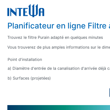
Planificateur en ligne Filtr
Trouvez le filtre Purain adapté en quelques minutes
Vous trouverez de plus amples informations sur le di
Point d'installation
a)
Diamètre d'entrée de la canalisation d'arrivée déjà c
b)
Surfaces (projetées)